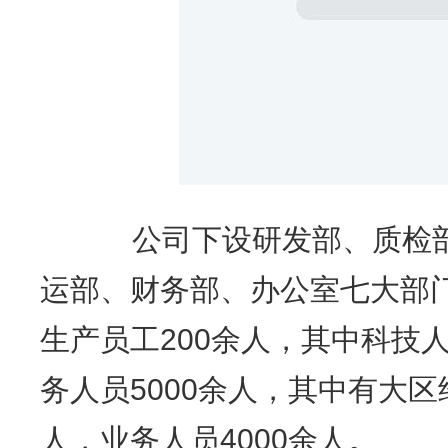
公司下设研发部、质检部
运部、财务部、办公室七大部
生产员工200余人，其中科技
务人员5000余人，其中有大区
人，业务人员4000余人。