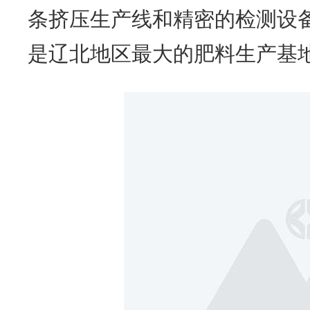
条挤压生产线和精密的检测设备
是辽北地区最大的肥料生产基