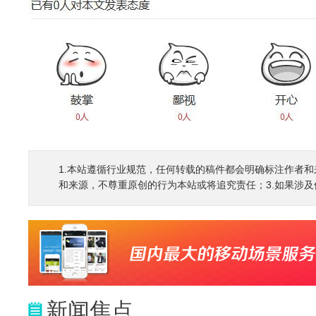
1.本站遵循行业规范，任何转载的稿件都会明确标注作者和
和来源，不尊重原创的行为本站或将追究责任；3.如果涉及侵权
新闻焦点