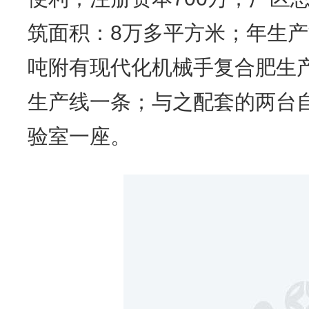
筑面积：8万多平方米；年生产
吨附有现代化机械手复合肥生产
生产线一条；与之配套的两台
验室一座。