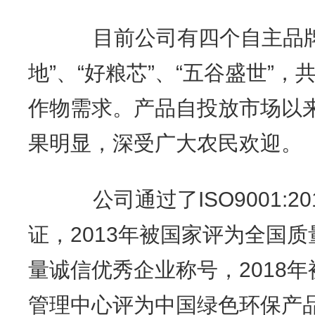
目前公司有四个自主品牌，
地”、“好粮芯”、“五谷盛世”
作物需求。产品自投放市场以
果明显，深受广大农民欢迎。
公司通过了ISO9001:2
证，2013年被国家评为全国
量诚信优秀企业称号，2018
管理中心评为中国绿色环保产