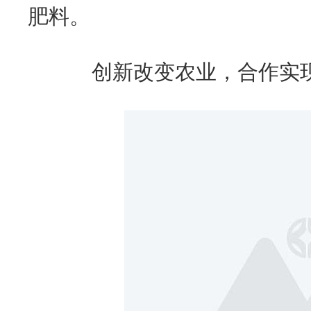
肥料。
创新改变农业，合作实