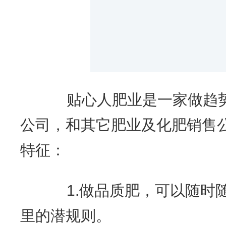
贴心人肥业是一家做趋势
公司，和其它肥业及化肥销售
特征：
1.做品质肥，可以随时随
里的潜规则。