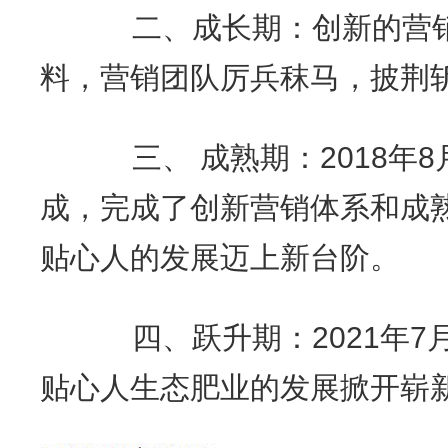
二、成长期：创新的营销
料，营销团队厉兵秣马，披荆
三、 成熟期：2018年8
成，完成了创新营销体系和成
贴心人的发展迈上新台阶。
四、跃升期：2021年7
贴心人生态肥业的发展掀开崭