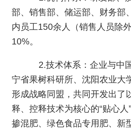
部、销售部、储运部、财务部
内员工150余人（销售人员除
10%。
2.技术体系：企业与中国
宁省果树科研所、沈阳农业大
形成战略同盟，共同开发出了
释、控释技术为核心的“贴心人
掺混肥、绿色食品专用肥、新