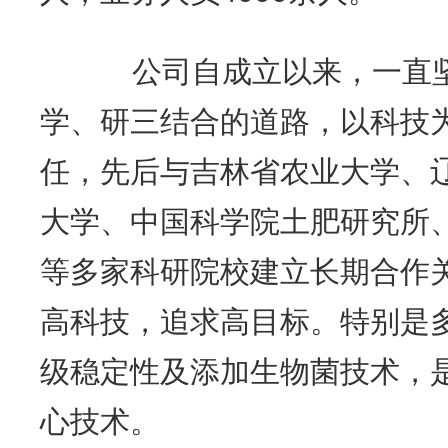
公司自成立以来，一直坚
学、研三结合的道路，以科技
任，先后与吉林省农业大学、
大学、中国科学院土肥研究所
等多家科研院校建立长期合作
高科技，追求高目标。特别是多
级稳定性及添加生物菌技术，
心技术。