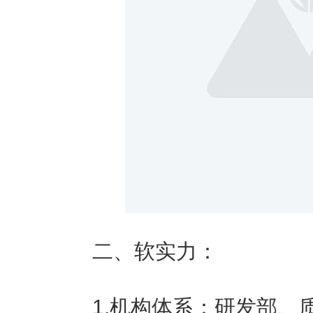
二、软实力：
1.机构体系：研发部、质