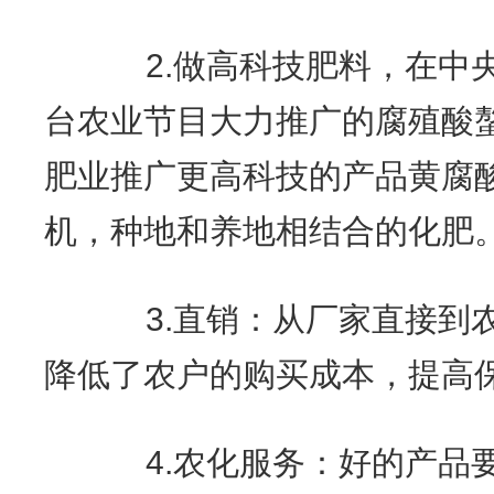
2.做高科技肥料，在中央
台农业节目大力推广的腐殖酸
肥业推广更高科技的产品黄腐
机，种地和养地相结合的化肥
3.直销：从厂家直接到农
降低了农户的购买成本，提高
4.农化服务：好的产品要