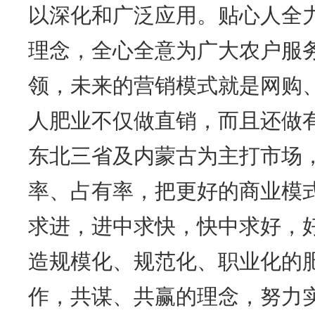
以深化和广泛应用。贴心人全
理念，全心全意为广大农户服
领，未来的营销模式就是网购
人肥业不仅做直销，而且还做
东北三省及内蒙古为主打市场
率、占有率，把更好的商业模
求进，进中求快，快中求好，
造规模化、规范化、职业化的
作，共谋、共赢的理念，努力