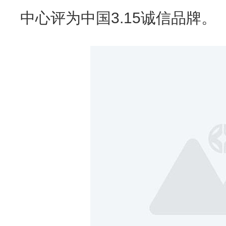
中心评为中国3.15诚信品牌。