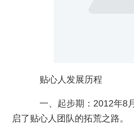
贴心人发展历程
一、起步期：2012年8月
启了贴心人团队的拓荒之路。