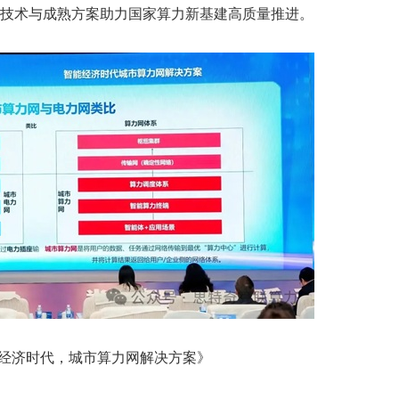
技术与成熟方案助力国家算力新基建高质量推进。
经济时代，城市算力网解决方案》