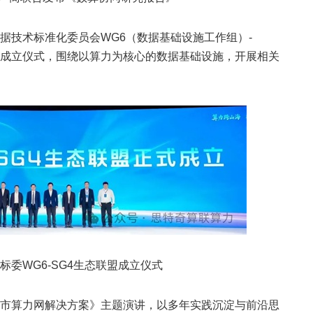
据技术标准化委员会WG6（数据基础设施工作组）-
盟成立仪式，围绕以算力为核心的数据基础设施，开展相关
标委WG6-SG4生态联盟成立仪式
市算力网解决方案》主题演讲，以多年实践沉淀与前沿思