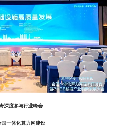
奇深度参与行业峰会
全国一体化算力网建设