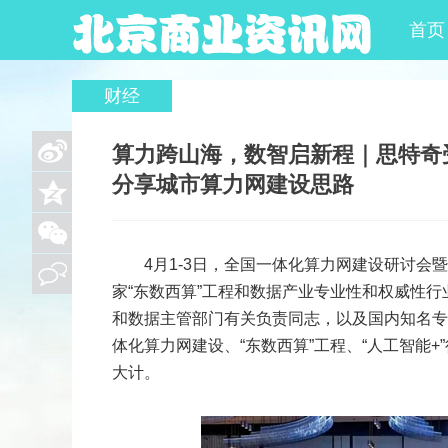
首页
财经
算力跨山海，数智启新程｜思特奇
分享城市算力网建设思路
来源：互联网
2026-04-15
我要评论
4月1-3日，全国一体化算力网建设研讨会
家“东数西算”工程和数据产业专业性和权威性行
和数据主管部门有关负责同志，以及国内知名专
体化算力网建设、“东数西算”工程、“人工智能
大计。