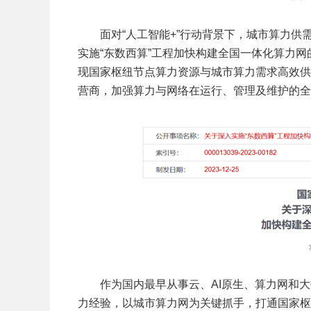
面对“人工智能+”行动背景下，城市算力供
实施“东数西算”工程加快构建全国一体化算力
现国家枢纽节点算力资源与城市算力需求高效供
营商，加强算力与网络在运行、管理及维护的全
作为国内最早从事云、AI原生、算力网和
力经验，以城市算力网为关键抓手，打通国家枢