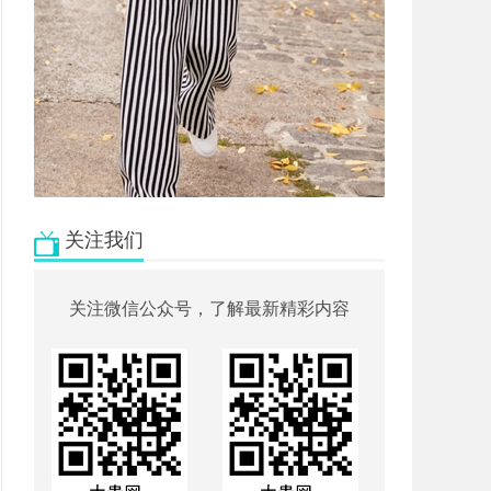
关注我们
关注微信公众号，了解最新精彩内容