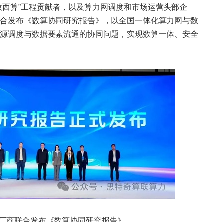
数西算”工程贡献者，以及算力网调度和市场运营头部企
合发布《数算协同研究报告》，以全国一体化算力网与数
源调度与数据要素流通的协同问题，实现数算一体、安全
厂商联合发布《数算协同研究报告》