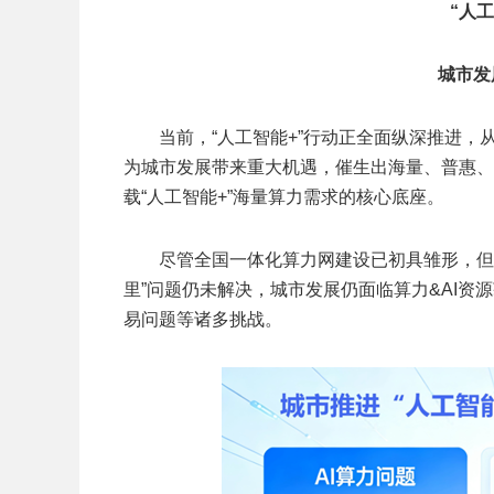
“人
城市发
当前，“人工智能+”行动正全面纵深推进，
为城市发展带来重大机遇，催生出海量、普惠、
载“人工智能+”海量算力需求的核心底座。
尽管全国一体化算力网建设已初具雏形，但
里”问题仍未解决，城市发展仍面临算力&AI资
易问题等诸多挑战。