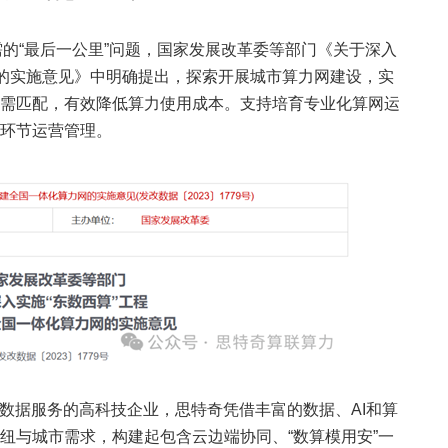
需的“最后一公里”问题，国家发展改革委等部门《关于深入
网的实施意见》中明确提出，探索开展城市算力网建设，实
需匹配，有效降低算力使用成本。支持培育专业化算网运
环节运营管理。
大数据服务的高科技企业，思特奇凭借丰富的数据、AI和算
纽与城市需求，构建起包含云边端协同、“数算模用安”一