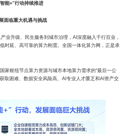
工智能+”行动持续推进
展面临重大机遇与挑战
从产业升级、民生服务到城市治理，AI深度融入千行百业，
低时延、高可靠的算力刚需。全国一体化算力网，正是承
国家枢纽节点算力资源与城市本地算力需求的“最后一公
源获取困难、数据安全风险高、AI专业人才匮乏和AI资产交