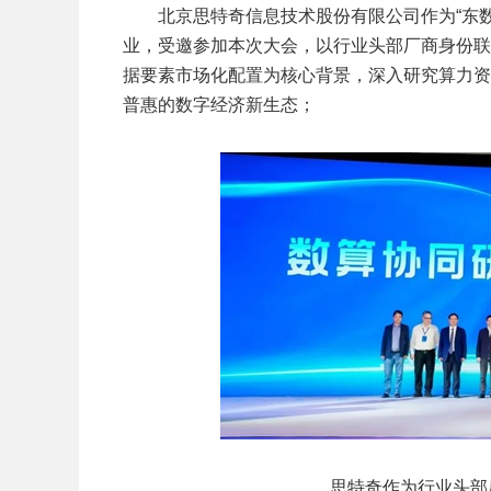
北京思特奇信息技术股份有限公司作为“东
业，受邀参加本次大会，以行业头部厂商身份联
据要素市场化配置为核心背景，深入研究算力资
普惠的数字经济新生态；
思特奇作为行业头部