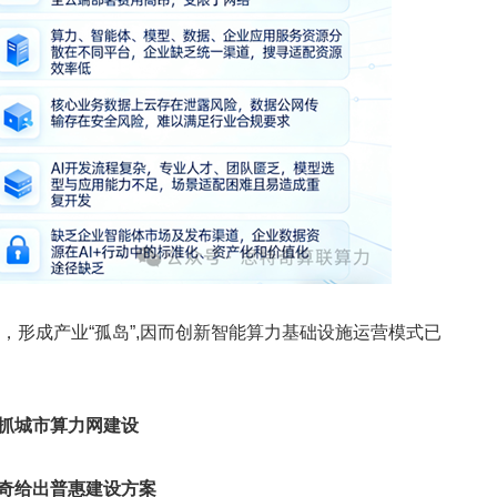
，形成产业“孤岛”,因而创新智能算力基础设施运营模式已
抓城市算力网建设
奇给出普惠建设方案