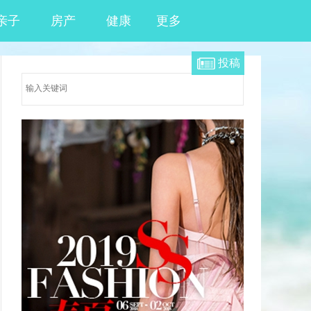
亲子
房产
健康
更多
投稿