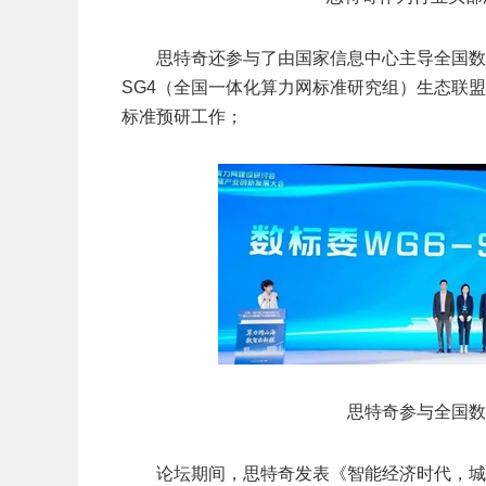
思特奇还参与了由国家信息中心主导全国数
SG4（全国一体化算力网标准研究组）生态联
标准预研工作；
思特奇参与全国数
论坛期间，思特奇发表《智能经济时代，城