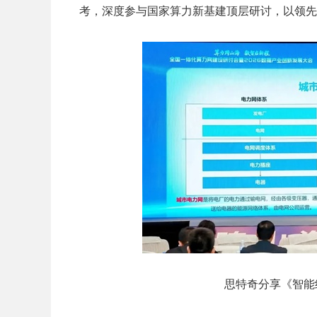
考，深度参与国家算力新基建顶层研讨，以领先
思特奇分享《智能