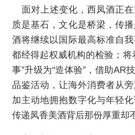
面对上述变化，西凤酒正在
质是基石，文化是桥梁，传播
酒将继续以国际最高标准自我
都经得起权威机构的检验；将
事”升级为“造体验”，借助A
品鉴活动，让海外消费者从旁
加主动地拥抱数字化与年轻化
传递凤香美酒背后那份厚重却