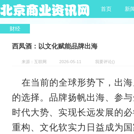
首页
新
财经
西凤酒：以文化赋能品牌出海
来源：互联网
2026-05-11
我要评论
(
)
在当前的全球形势下，出海
的选择。品牌扬帆出海、参与
时代大势、实现长远发展的必
重构、文化软实力日益成为国