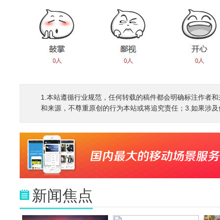
1.本站遵循行业规范，任何转载的稿件都会明确标注作者和
和来源，不尊重原创的行为本站或将追究责任；3.如果涉及侵权
新闻焦点