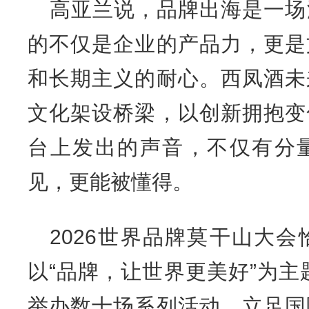
高亚兰说，品牌出海是一场
的不仅是企业的产品力，更是
和长期主义的耐心。西凤酒未
文化架设桥梁，以创新拥抱变
台上发出的声音，不仅有分
见，更能被懂得。
2026世界品牌莫干山大
以“品牌，让世界更美好”为主
举办数十场系列活动，立足国