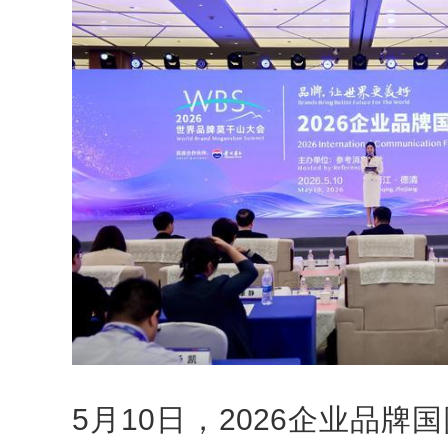
5月10日，2026企业品