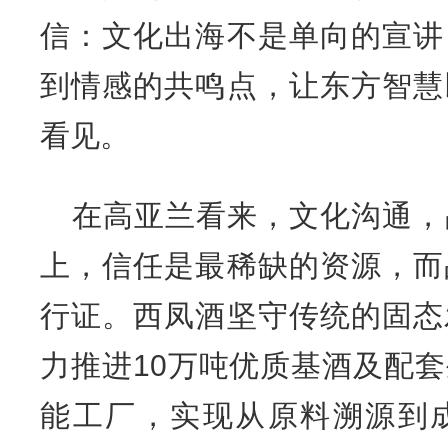
信：文化出海不是单向的宣讲
到情感的共鸣点，让东方智慧
看见。
在高亚兰看来，文化沟通，
上，信任是最稀缺的资源，而
行证。西凤酒坚守传统的固态
力推进10万吨优质基酒及配
能工厂，实现从原料溯源到