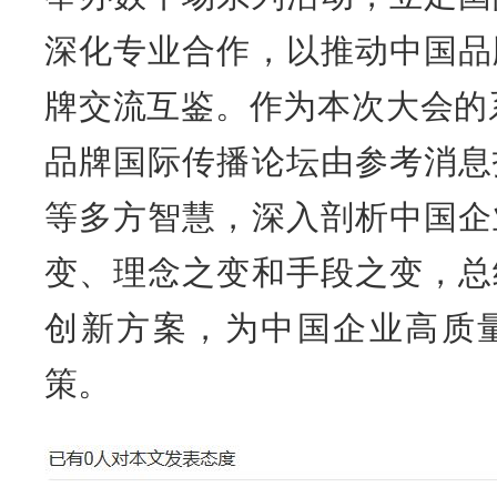
深化专业合作，以推动中国品
牌交流互鉴。作为本次大会的系
品牌国际传播论坛由参考消息
等多方智慧，深入剖析中国企
变、理念之变和手段之变，总
创新方案，为中国企业高质
策。