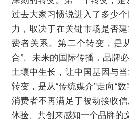
过去大家习惯说进入了多少个
力，取决于在关键市场是否建
费者关系。第二个转变，是从
合”。未来的国际传播，品牌
土壤中生长，让中国基因与当
转变，是从“传统媒介”走向“
消费者不再满足于被动接收信
体验、共创来感知一个品牌的