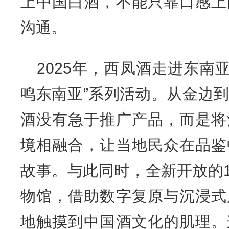
上中国白酒，不能只靠口感上
沟通。
2025年，西凤酒走进东南
鸣东南亚”系列活动。从金边
酒没有急于推广产品，而是将
境相融合，让当地民众在品鉴
故事。与此同时，全新开放的1
物馆，借助数字复原与沉浸式
地触摸到中国酒文化的肌理。