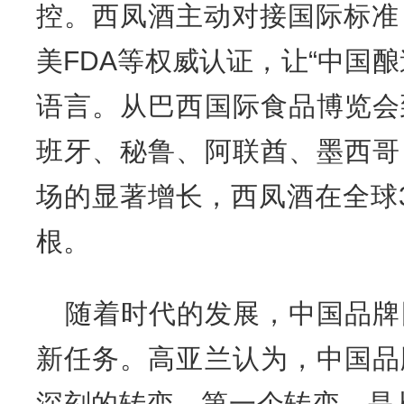
控。西凤酒主动对接国际标准
美FDA等权威认证，让“中国
语言。从巴西国际食品博览会
班牙、秘鲁、阿联酋、墨西哥
场的显著增长，西凤酒在全球
根。
随着时代的发展，中国品牌
新任务。高亚兰认为，中国品
深刻的转变。第一个转变，是从