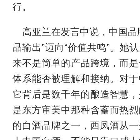
行。
高亚兰在发言中说，中国品
品输出”迈向“价值共鸣”。她
来不是简单的产品跨境，而是
体系能否被理解和接纳。对于
它背后是数千年的酿造智慧，
是东方审美中那种含蓄而热烈
的白酒品牌之一，西凤酒从一