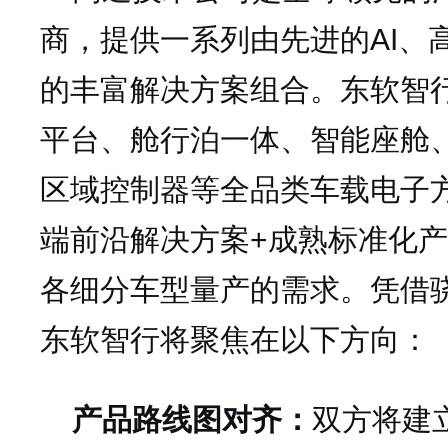
商，提供一系列由先进的AI、
的丰富解决方案组合。东软智
平台、舱行泊一体、智能座舱
区域控制器等全品类车载电子
端前沿解决方案+成熟标准化产
各细分车型量产的需求。凭借
东软智行将聚焦在以下方向：
产品路线图对齐
：
双方将建