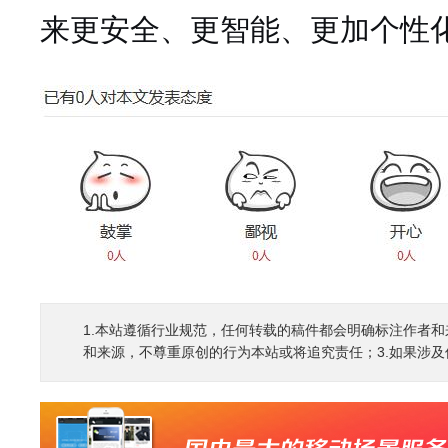
来更安全、更智能、更加个性
1.本站遵循行业规范，任何转载的稿件都会明确标注作者和
和来源，不尊重原创的行为本站或将追究责任；3.如果涉及侵权