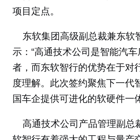
项目定点。
东软集团高级副总裁兼东软
示：“高通技术公司是智能汽
者，而东软智行的优势在于对
度理解。此次签约聚焦下一代
国车企提供可进化的软硬件一体
高通技术公司产品管理副总裁Ma
软智行有着强大的工程与量产