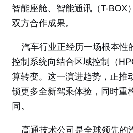
智能座舱、智能通讯（T-BO
双方合作成果。
汽车行业正经历一场根本性
控制系统向结合区域控制（HP
算转变。这一演进趋势，正推
锁更多全新驾乘体验，同时重
同。
高通技术公司是全球领先的