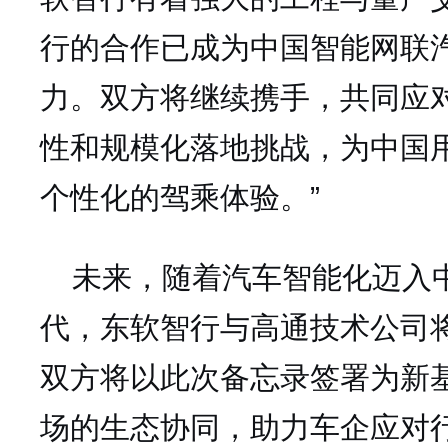
行的合作已成为中国智能网联
力。双方将继续携手，共同应
性和规模化落地挑战，为中国
个性化的驾乘体验。”
未来，随着汽车智能化迈入中
代，东软智行与高通技术公司
双方将以此次备忘录签署为新
场的生态协同，助力车企应对