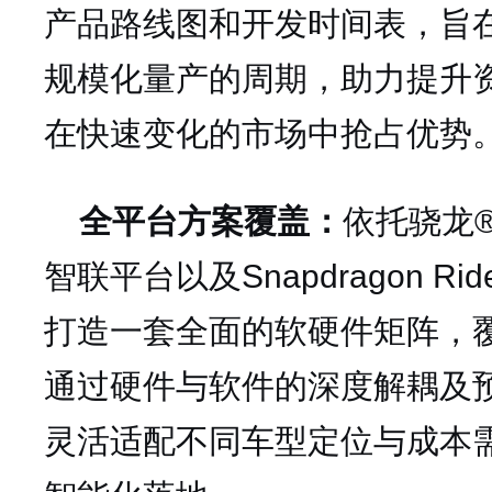
产品路线图和开发时间表，旨
规模化量产的周期，助力提升
在快速变化的市场中抢占优势
全平台方案覆盖
：
依托骁龙
智联平台以及Snapdragon Rid
打造一套全面的软硬件矩阵，
通过硬件与软件的深度解耦及
灵活适配不同车型定位与成本