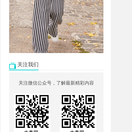
关注我们
关注微信公众号，了解最新精彩内容