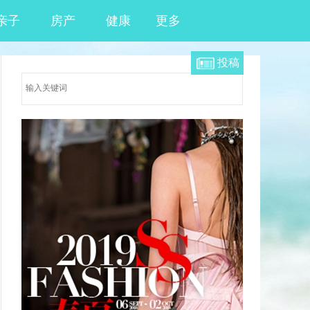
亲子
房产
健康
更多
投稿