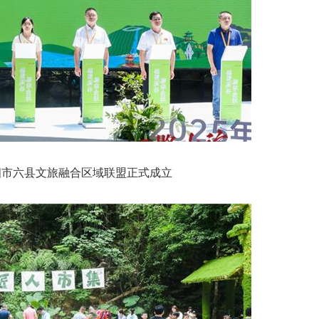
四市六县文旅融合区域联盟正式成立