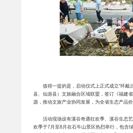
值得一提的是，启动仪式上正式成立“环戴
县、仙游县）文旅融合区域联盟，签订《福建省
源，推动文旅产业协同发展，为全省生态产品价
活动现场设有溪谷奇遇狂欢季、溪谷生态艺
欢季于7月至8月在石牛山景区热烈举行，包含