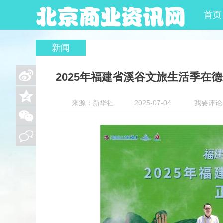
首页
新闻
2025年福建省溪谷文旅生活季在
来源：新华社
2025-07-04
我要评论