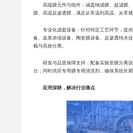
高端膜元件与组件：涵盖纳滤膜、超滤膜、
膜、高温反渗透膜，满足从常温到高温、从常规
专业化成套设备：针对特定工艺环节，提供
备、血浆浓缩设备、陶瓷膜设备、反渗透纯水设
截与高效分离。
研发与品质保障支持：配备实验室膜分离设
台；同时供应专用膜专用清洗剂，确保系统长期
应用深耕，解决行业痛点