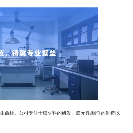
生命线。公司专注于膜材料的研发、膜元件/组件的制造以