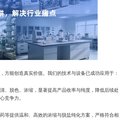
，方能创造真实价值。我们的技术与设备已成功应用于：
清、脱色、浓缩，显著提高产品收率与纯度，降低后续处
心竞争力。
药等提供温和、高效的浓缩与脱盐纯化方案，严格符合相