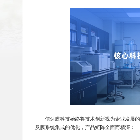
扫二维码
添加收藏
返回顶部
信达膜科技始终将技术创新视为企业发展的
及膜系统集成的优化，产品矩阵全面而精深：