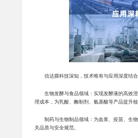
信达膜科技深知，技术唯有与应用深度结合
生物发酵与食品领域：实现发酵液的高效澄
理成本，为乳酸、酶制剂、氨基酸等产品提升核
制药与生物制品领域：为血浆、疫苗、生物
关品质与安全规范。