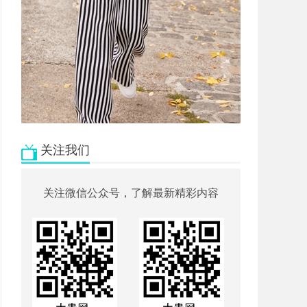
关注我们
关注微信公众号，了解最新精彩内容