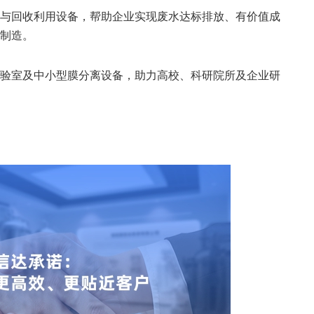
与回收利用设备，帮助企业实现废水达标排放、有价值成
制造。
验室及中小型膜分离设备，助力高校、科研院所及企业研