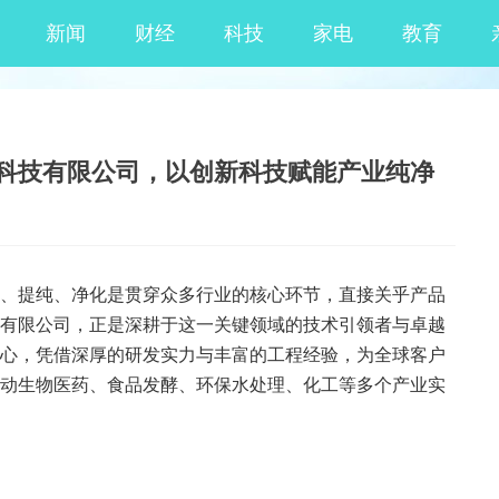
新闻
财经
科技
家电
教育
科技有限公司，以创新科技赋能产业纯净
(
)
收藏本文
字号+
、提纯、净化是贯穿众多行业的核心环节，直接关乎产品
有限公司，正是深耕于这一关键领域的技术引领者与卓越
心，凭借深厚的研发实力与丰富的工程经验，为全球客户
动生物医药、食品发酵、环保水处理、化工等多个产业实