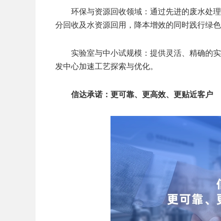
环保与资源回收领域：通过先进的废水处理
分回收及水资源回用，降本增效的同时践行绿色
实验室与中小试规模：提供灵活、精确的实
发中心加速工艺探索与优化。
信达承诺：更可靠、更高效、更贴近客户