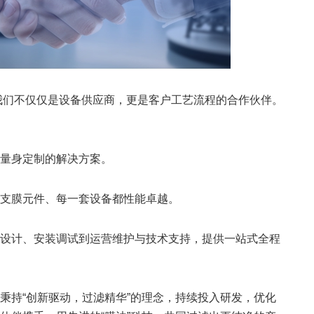
。我们不仅仅是设备供应商，更是客户工艺流程的合作伙伴。
量身定制的解决方案。
支膜元件、每一套设备都性能卓越。
设计、安装调试到运营维护与技术支持，提供一站式全程
秉持“创新驱动，过滤精华”的理念，持续投入研发，优化