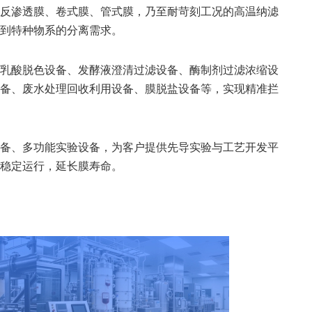
反渗透膜、卷式膜、管式膜，乃至耐苛刻工况的高温纳滤
到特种物系的分离需求。
乳酸脱色设备、发酵液澄清过滤设备、酶制剂过滤浓缩设
备、废水处理回收利用设备、膜脱盐设备等，实现精准拦
备、多功能实验设备，为客户提供先导实验与工艺开发平
稳定运行，延长膜寿命。