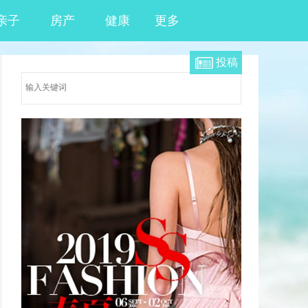
亲子
房产
健康
更多
投稿