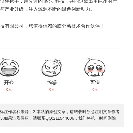
伙伴携手，用先进的“膜法”科技，共同过滤出更纯净的产
与产业升级，注入源源不断的绿色创新动力。
技有限公司，您值得信赖的膜分离技术合作伙伴！
确标注作者和来源；2.本站的原创文章，请转载时务必注明文章作者
如果涉及侵权，请联系QQ:211544606，我们将第一时间删除