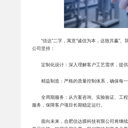
“信达”二字，寓意“诚信为本，达致共赢”
公司坚持：
定制化设计：深入理解客户工艺需求，提供
精益制造：严格的质量控制体系，确保每一
全周期服务：从方案咨询、实验验证、工程
服务，保障客户项目长期稳定运行。
面向未来，合肥信达膜科技有限公司将继续