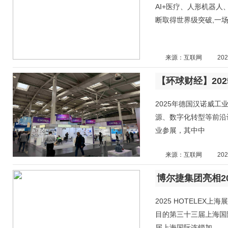
AI+医疗、人形机器人、光
断取得世界级突破,一
来源：互联网
202
2025年德国汉诺威
源、数字化转型等前沿
业参展，其中中
来源：互联网
202
2025 HOTELEX上
目的第三十三届上海国际酒
届上海国际连锁加