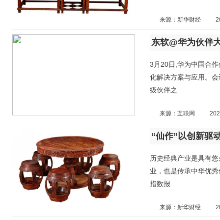
来源：新华财经
2
东软@华为伙伴大
3月20日,华为中国合
化解决方案与应用。会议
级伙伴之
来源：互联网
202
“仙作”以创新驱
历史经典产业是具有悠
业，也是传承中华优秀传
指数报
来源：新华财经
2