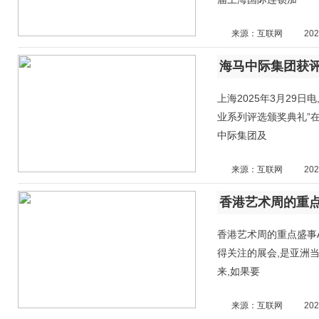
来源：互联网
202
海马中际集团获
上海2025年3月29
业系列评选颁奖典礼”
中际集团及
来源：互联网
202
香港艺术周的重点盛事Ar
得关注的展会,是亚洲
来,如果要
来源：互联网
202