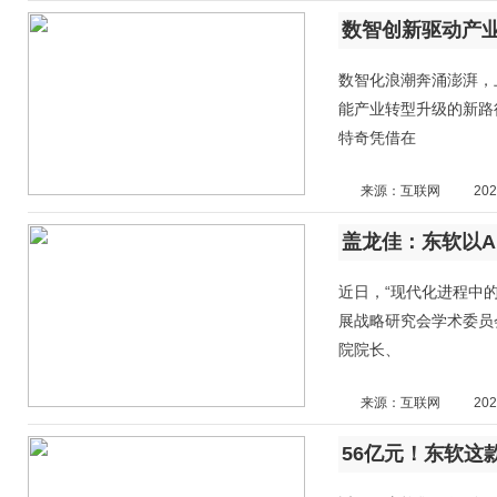
数智化浪潮奔涌澎湃，
能产业转型升级的新路
特奇凭借在
来源：互联网
202
盖龙佳：东软以A
近日，“现代化进程中
展战略研究会学术委员
院院长、
来源：互联网
202
56亿元！东软这