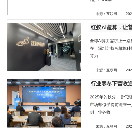
来源：互联网
202
红蚁Ai超算，让
全球Ai算力需求正一
在，深圳红蚁Ai超算科技
算力
来源：互联网
202
2025年的秋分，暑气
市场却似乎提前迎来一
刻，业务收
来源：互联网
202