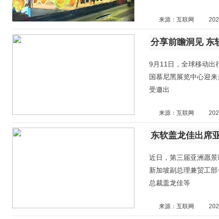
来源：互联网
202
分享前瞻洞见 东软
9月11日，全球移动出行领域
国慕尼黑展览中心迎来
受邀出
来源：互联网
202
近日，第三届亚洲愿景论坛（
新加坡副总理兼贸工部长
总裁盖龙佳等
来源：互联网
202