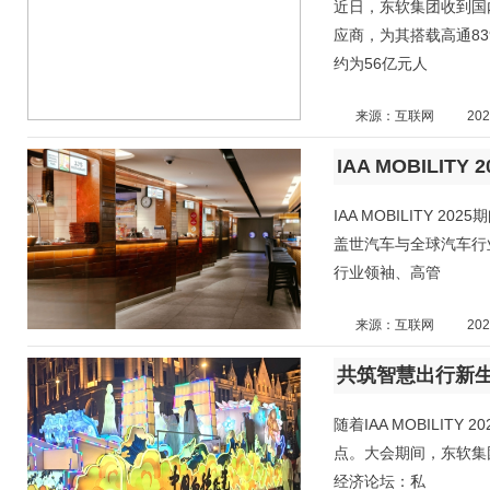
近日，东软集团收到国
应商，为其搭载高通8
约为56亿元人
来源：互联网
202
IAA MOBILITY
盖世汽车与全球汽车行
行业领袖、高管
来源：互联网
202
随着IAA MOBILI
点。大会期间，东软集
经济论坛：私