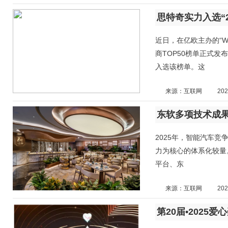
近日，在亿欧主办的“W
商TOP50榜单正式
入选该榜单。这
来源：互联网
202
东软多项技术成果
2025年，智能汽车
力为核心的体系化较量。
平台、东
来源：互联网
202
第20届•2025