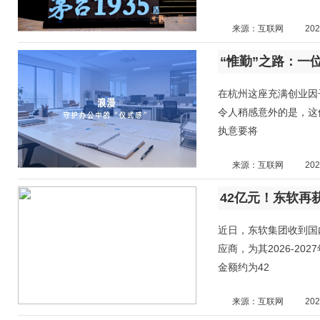
来源：互联网
202
“惟勤”之路：一
在杭州这座充满创业因
令人稍感意外的是，这
执意要将
来源：互联网
202
42亿元！东软再
近日，东软集团收到国
应商，为其2026-2
金额约为42
来源：互联网
202