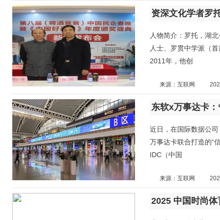
资深文化学者罗
人物简介：罗托，湖北省
人士、罗贯中学派（首
2011年，他创
来源：互联网
202
近日，在国际数据公司（
万事达卡联合打造的“
IDC（中国
来源：互联网
202