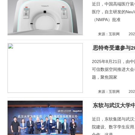
近日，中国高端医疗装
医疗，自主研发的Neu
（NMPA）批准
来源：互联网
202
思特奇受邀参与2
2025年8月21日，
可信数据空间推进大会
题，聚焦国家
来源：互联网
202
东软与武汉大学
近日，东软集团与武汉
院建设、数字孪生应用
合作。这是