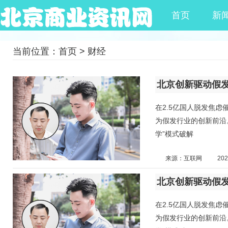
首页
新
当前位置：
首页
>
财经
北京创新驱动假
在2.5亿国人脱发焦
为假发行业的创新前沿
学”模式破解
来源：互联网
202
北京创新驱动假
在2.5亿国人脱发焦
为假发行业的创新前沿