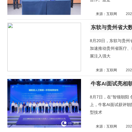
来源：互联网
202
东软与贵州省大
8月20日，东软与贵
加速推动贵州省医疗、
展注入强大
来源：互联网
202
牛客AI面试亮相
8月7日，在“智领朝阳
上，牛客AI面试获评朝
型技术
来源：互联网
202