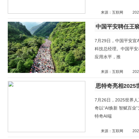
来源：互联网
202
中国平安聘任王晓
7月29日，中国平安
科技总经理。中国平安
应用水平，推
来源：互联网
202
7月26日，2025世
奇以“AI焕新 智赋百
特奇AI端
来源：互联网
202