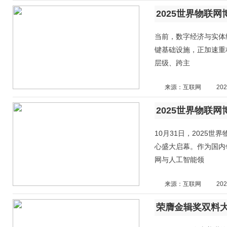
当前，数字经济与实体
键基础设施，正加速重
层级、跨主
来源：互联网
202
10月31日，2025世
心盛大启幕。作为国内
网与人工智能领
来源：互联网
202
荣膺金辑奖双料大