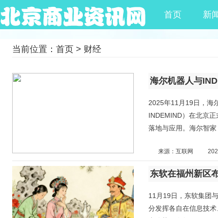
首页
新
当前位置：
首页
>
财经
2025年11月19日
INDEMIND）在北
落地与应用。海尔智家
来源：互联网
202
东软在福州新区
11月19日，东软集
分发挥各自在信息技术