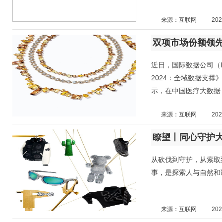
来源：互联网
202
双项市场份额领先
近日，国际数据公司（
2024：全域数据支撑》（
示，在中国医疗大数据
来源：互联网
202
瞭望丨同心守护
从砍伐到守护，从索取到回馈
事，是探索人与自然和
来源：互联网
202