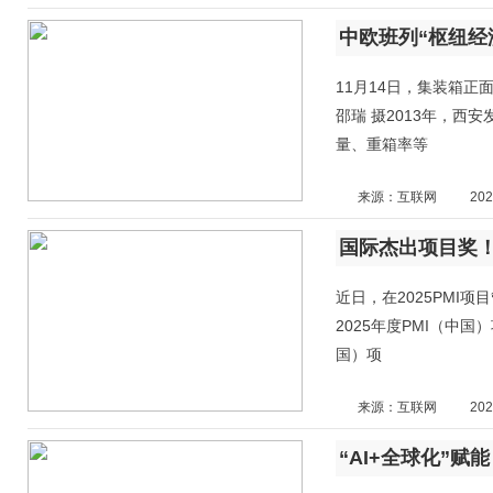
中欧班列“枢纽经
11月14日，集装箱正
邵瑞 摄2013年，
量、重箱率等
来源：互联网
202
国际杰出项目奖！
近日，在2025PMI
2025年度PMI（中国）
国）项
来源：互联网
202
“AI+全球化”赋